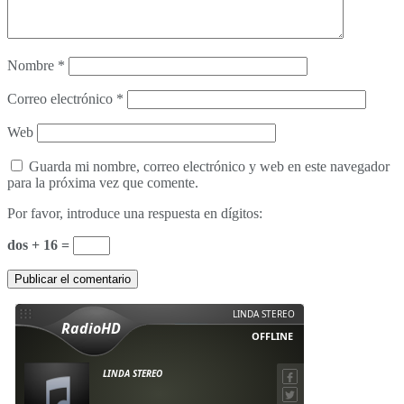
Nombre
*
Correo electrónico
*
Web
Guarda mi nombre, correo electrónico y web en este navegador
para la próxima vez que comente.
Por favor, introduce una respuesta en dígitos:
dos + 16 =