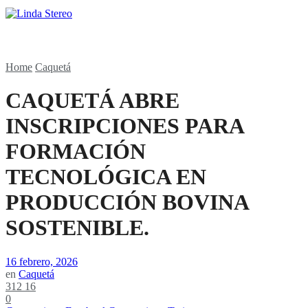
Home
Caquetá
CAQUETÁ ABRE
INSCRIPCIONES PARA
FORMACIÓN
TECNOLÓGICA EN
PRODUCCIÓN BOVINA
SOSTENIBLE.
16 febrero, 2026
en
Caquetá
312
16
0