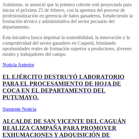
Asimismo, se anunció que la primera cohorte está proyectada para
iniciar el próximo 25 de febrero, con la apertura del proceso de
profesionalización en gerencia de hatos ganaderos, fortaleciendo la
formación técnica y administrativa del sector pecuario del
departamento.
Esta iniciativa busca impulsar la sostenibilidad, la innovación y la
competitividad del sector ganadero en Caquetá, brindando
oportunidades reales de formación superior a productores, jóvenes
rurales y trabajadores del campo.
Noticia Anterior
EL EJÉRCITO DESTRUYÓ LABORATORIO
PARA EL PROCESAMIENTO DE HOJA DE
COCA EN EL DEPARTAMENTO DEL
PUTUMAYO.
Siguiente Noticia
ALCALDE DE SAN VICENTE DEL CAGUÁN
REALIZA CAMPAÑA PARA PROMOVER
EXHUMACIONES Y ADQUISICIÓN DE