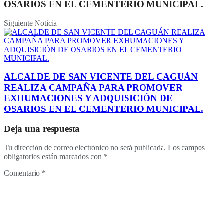
OSARIOS EN EL CEMENTERIO MUNICIPAL.
Siguiente Noticia
ALCALDE DE SAN VICENTE DEL CAGUÁN
REALIZA CAMPAÑA PARA PROMOVER
EXHUMACIONES Y ADQUISICIÓN DE
OSARIOS EN EL CEMENTERIO MUNICIPAL.
Deja una respuesta
Tu dirección de correo electrónico no será publicada.
Los campos
obligatorios están marcados con
*
Comentario
*