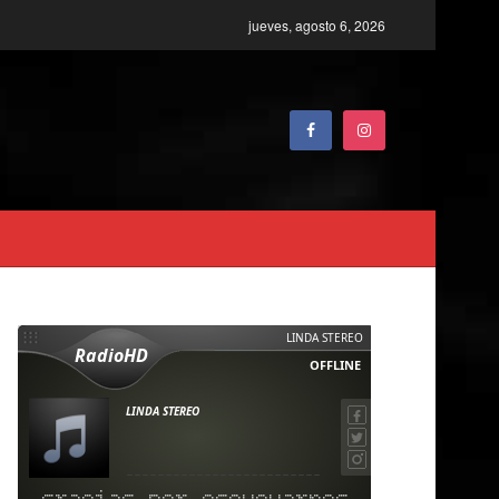
jueves, agosto 6, 2026