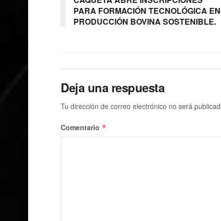
PARA FORMACIÓN TECNOLÓGICA EN
PRODUCCIÓN BOVINA SOSTENIBLE.
Deja una respuesta
Tu dirección de correo electrónico no será publicad
Comentario
*