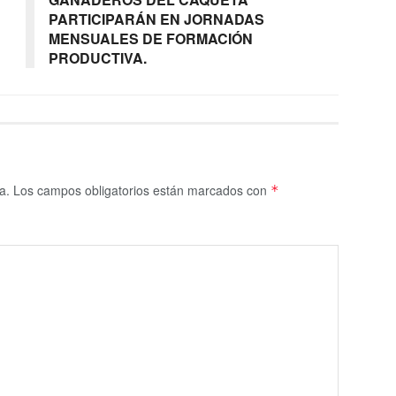
PARTICIPARÁN EN JORNADAS
MENSUALES DE FORMACIÓN
PRODUCTIVA.
a.
Los campos obligatorios están marcados con
*