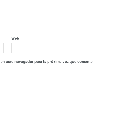
Web
 en este navegador para la próxima vez que comente.