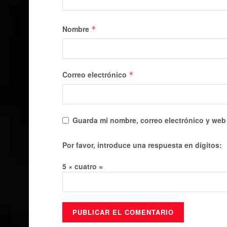
Nombre
*
Correo electrónico
*
Guarda mi nombre, correo electrónico y web
Por favor, introduce una respuesta en dígitos:
5 × cuatro =