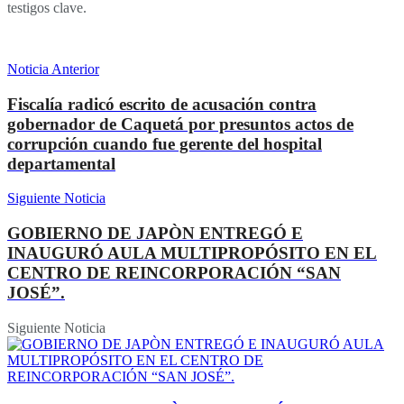
testigos clave.
Noticia Anterior
Fiscalía radicó escrito de acusación contra
gobernador de Caquetá por presuntos actos de
corrupción cuando fue gerente del hospital
departamental
Siguiente Noticia
GOBIERNO DE JAPÒN ENTREGÓ E
INAUGURÓ AULA MULTIPROPÓSITO EN EL
CENTRO DE REINCORPORACIÓN “SAN
JOSÉ”.
Siguiente Noticia