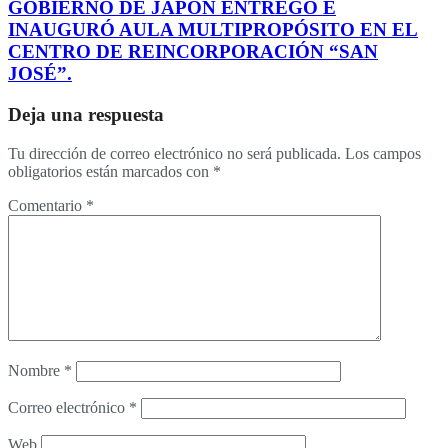
GOBIERNO DE JAPÒN ENTREGÓ E
INAUGURÓ AULA MULTIPROPÓSITO EN EL
CENTRO DE REINCORPORACIÓN “SAN
JOSÉ”.
Deja una respuesta
Tu dirección de correo electrónico no será publicada.
Los campos
obligatorios están marcados con
*
Comentario
*
Nombre
*
Correo electrónico
*
Web