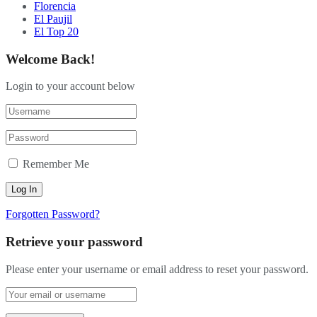
Florencia
El Paujil
El Top 20
Welcome Back!
Login to your account below
Remember Me
Forgotten Password?
Retrieve your password
Please enter your username or email address to reset your password.