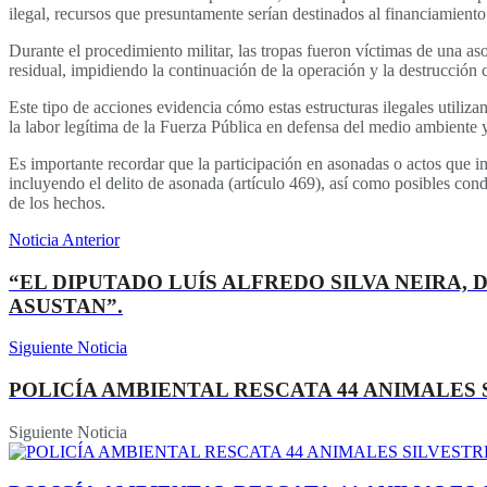
ilegal, recursos que presuntamente serían destinados al financiamiento d
Durante el procedimiento militar, las tropas fueron víctimas de una a
residual, impidiendo la continuación de la operación y la destrucción 
Este tipo de acciones evidencia cómo estas estructuras ilegales utiliz
la labor legítima de la Fuerza Pública en defensa del medio ambiente y
Es importante recordar que la participación en asonadas o actos que 
incluyendo el delito de asonada (artículo 469), así como posibles con
de los hechos.
Noticia Anterior
“EL DIPUTADO LUÍS ALFREDO SILVA NEIRA,
ASUSTAN”.
Siguiente Noticia
POLICÍA AMBIENTAL RESCATA 44 ANIMALES 
Siguiente Noticia