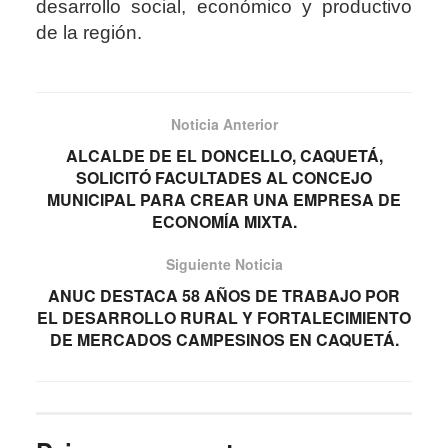
desarrollo social, económico y productivo
de la región.
Noticia Anterior
ALCALDE DE EL DONCELLO, CAQUETÁ,
SOLICITÓ FACULTADES AL CONCEJO
MUNICIPAL PARA CREAR UNA EMPRESA DE
ECONOMÍA MIXTA.
Siguiente Noticia
ANUC DESTACA 58 AÑOS DE TRABAJO POR
EL DESARROLLO RURAL Y FORTALECIMIENTO
DE MERCADOS CAMPESINOS EN CAQUETÁ.