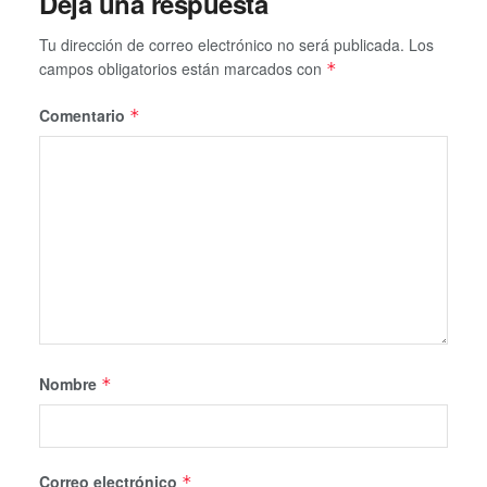
Deja una respuesta
Tu dirección de correo electrónico no será publicada.
Los
campos obligatorios están marcados con
*
Comentario
*
Nombre
*
Correo electrónico
*