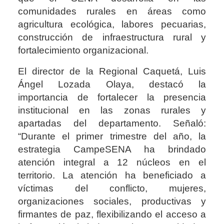
comunidades rurales en áreas como
agricultura ecológica, labores pecuarias,
construcción de infraestructura rural y
fortalecimiento organizacional.
El director de la Regional Caquetá, Luis
Ángel Lozada Olaya, destacó la
importancia de fortalecer la presencia
institucional en las zonas rurales y
apartadas del departamento. Señaló:
“Durante el primer trimestre del año, la
estrategia CampeSENA ha brindado
atención integral a 12 núcleos en el
territorio. La atención ha beneficiado a
víctimas del conflicto, mujeres,
organizaciones sociales, productivas y
firmantes de paz, flexibilizando el acceso a