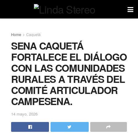
Home
Caquetá
SENA CAQUETÁ
FORTALECE EL DIÁLOGO
CON LAS COMUNIDADES
RURALES A TRAVÉS DEL
COMITÉ ARTICULADOR
CAMPESENA.
14 mayo, 2026