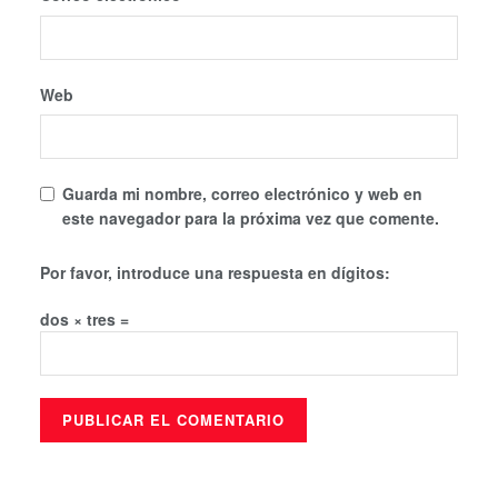
Web
Guarda mi nombre, correo electrónico y web en
este navegador para la próxima vez que comente.
Por favor, introduce una respuesta en dígitos:
dos × tres =