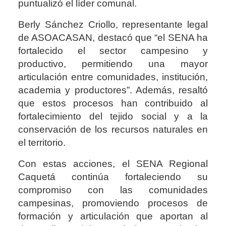
puntualizó el líder comunal.
Berly Sánchez Criollo, representante legal
de ASOACASAN, destacó que “el SENA ha
fortalecido el sector campesino y
productivo, permitiendo una mayor
articulación entre comunidades, institución,
academia y productores”. Además, resaltó
que estos procesos han contribuido al
fortalecimiento del tejido social y a la
conservación de los recursos naturales en
el territorio.
Con estas acciones, el SENA Regional
Caquetá continúa fortaleciendo su
compromiso con las comunidades
campesinas, promoviendo procesos de
formación y articulación que aportan al