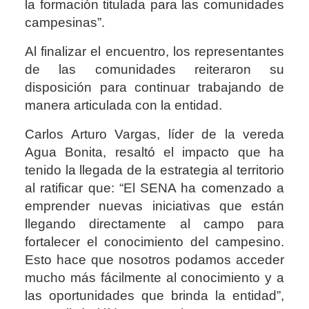
la formación titulada para las comunidades
campesinas”.
Al finalizar el encuentro, los representantes
de las comunidades reiteraron su
disposición para continuar trabajando de
manera articulada con la entidad.
Carlos Arturo Vargas, líder de la vereda
Agua Bonita, resaltó el impacto que ha
tenido la llegada de la estrategia al territorio
al ratificar que: “El SENA ha comenzado a
emprender nuevas iniciativas que están
llegando directamente al campo para
fortalecer el conocimiento del campesino.
Esto hace que nosotros podamos acceder
mucho más fácilmente al conocimiento y a
las oportunidades que brinda la entidad”,