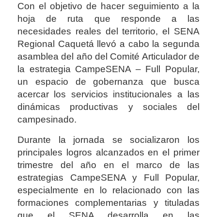
Con el objetivo de hacer seguimiento a la
hoja de ruta que responde a las
necesidades reales del territorio, el SENA
Regional Caquetá llevó a cabo la segunda
asamblea del año del Comité Articulador de
la estrategia CampeSENA – Full Popular,
un espacio de gobernanza que busca
acercar los servicios institucionales a las
dinámicas productivas y sociales del
campesinado.
Durante la jornada se socializaron los
principales logros alcanzados en el primer
trimestre del año en el marco de las
estrategias CampeSENA y Full Popular,
especialmente en lo relacionado con las
formaciones complementarias y tituladas
que el SENA desarrolla en las