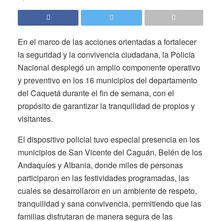
En el marco de las acciones orientadas a fortalecer
la seguridad y la convivencia ciudadana, la Policía
Nacional desplegó un amplio componente operativo
y preventivo en los 16 municipios del departamento
del Caquetá durante el fin de semana, con el
propósito de garantizar la tranquilidad de propios y
visitantes.
El dispositivo policial tuvo especial presencia en los
municipios de San Vicente del Caguán, Belén de los
Andaquíes y Albania, donde miles de personas
participaron en las festividades programadas, las
cuales se desarrollaron en un ambiente de respeto,
tranquilidad y sana convivencia, permitiendo que las
familias disfrutaran de manera segura de las