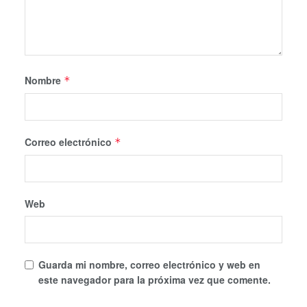
Nombre
*
Correo electrónico
*
Web
Guarda mi nombre, correo electrónico y web en
este navegador para la próxima vez que comente.