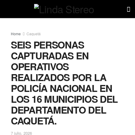
Home
Caquetá
SEIS PERSONAS
CAPTURADAS EN
OPERATIVOS
REALIZADOS POR LA
POLICÍA NACIONAL EN
LOS 16 MUNICIPIOS DEL
DEPARTAMENTO DEL
CAQUETÁ.
7 julio, 2026