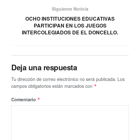
Siguiente Noticia
OCHO INSTITUCIONES EDUCATIVAS
PARTICIPAN EN LOS JUEGOS
INTERCOLEGIADOS DE EL DONCELLO.
Deja una respuesta
Tu dirección de correo electrónico no será publicada.
Los
campos obligatorios están marcados con
*
Comentario
*