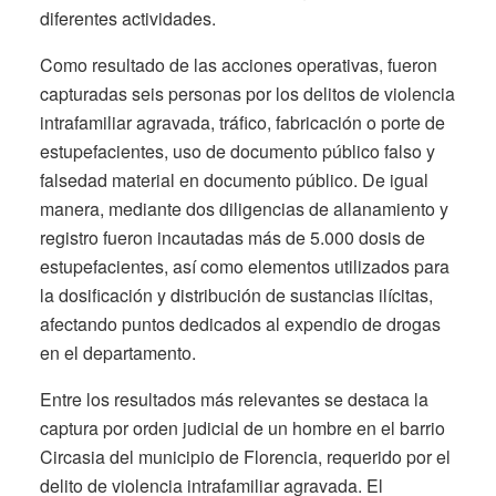
diferentes actividades.
Como resultado de las acciones operativas, fueron
capturadas seis personas por los delitos de violencia
intrafamiliar agravada, tráfico, fabricación o porte de
estupefacientes, uso de documento público falso y
falsedad material en documento público. De igual
manera, mediante dos diligencias de allanamiento y
registro fueron incautadas más de 5.000 dosis de
estupefacientes, así como elementos utilizados para
la dosificación y distribución de sustancias ilícitas,
afectando puntos dedicados al expendio de drogas
en el departamento.
Entre los resultados más relevantes se destaca la
captura por orden judicial de un hombre en el barrio
Circasia del municipio de Florencia, requerido por el
delito de violencia intrafamiliar agravada. El