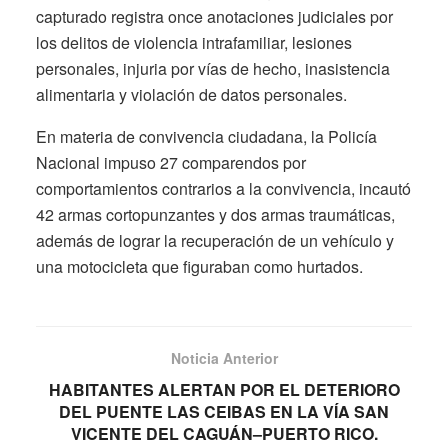
capturado registra once anotaciones judiciales por
los delitos de violencia intrafamiliar, lesiones
personales, injuria por vías de hecho, inasistencia
alimentaria y violación de datos personales.
En materia de convivencia ciudadana, la Policía
Nacional impuso 27 comparendos por
comportamientos contrarios a la convivencia, incautó
42 armas cortopunzantes y dos armas traumáticas,
además de lograr la recuperación de un vehículo y
una motocicleta que figuraban como hurtados.
Noticia Anterior
HABITANTES ALERTAN POR EL DETERIORO
DEL PUENTE LAS CEIBAS EN LA VÍA SAN
VICENTE DEL CAGUÁN–PUERTO RICO.