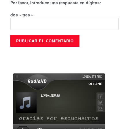
Por favor, introduce una respuesta en dígitos:
dos × tres =