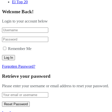
El Top 20
Welcome Back!
Login to your account below
Remember Me
Forgotten Password?
Retrieve your password
Please enter your username or email address to reset your password.