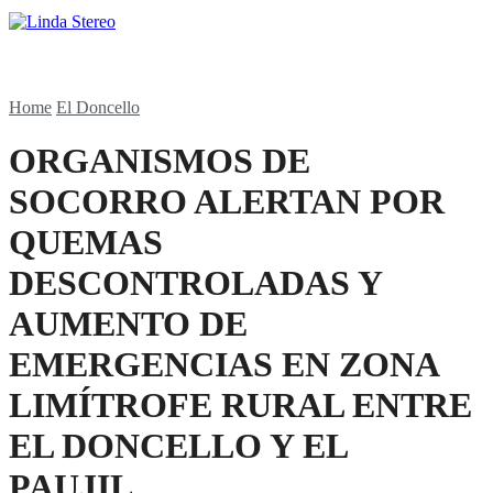
Home
El Doncello
ORGANISMOS DE
SOCORRO ALERTAN POR
QUEMAS
DESCONTROLADAS Y
AUMENTO DE
EMERGENCIAS EN ZONA
LIMÍTROFE RURAL ENTRE
EL DONCELLO Y EL
PAUJIL.