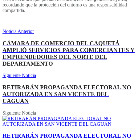
recordando que la protección del entorno es una responsabilidad
compartida.
Noticia Anterior
CÁMARA DE COMERCIO DEL CAQUETÁ
AMPLIÓ SERVICIOS PARA COMERCIANTES Y
EMPRENDEDORES DEL NORTE DEL
DEPARTAMENTO
Siguiente Noticia
RETIRARÁN PROPAGANDA ELECTORAL NO
AUTORIZADA EN SAN VICENTE DEL
CAGUÁN
Siguiente Noticia
RETIRARÁN PROPAGANDA ELECTORAL NO