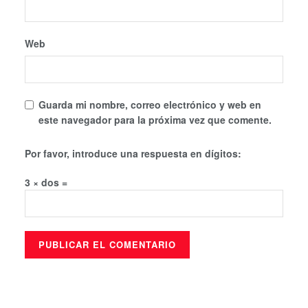
Web
Guarda mi nombre, correo electrónico y web en
este navegador para la próxima vez que comente.
Por favor, introduce una respuesta en dígitos:
3 × dos =