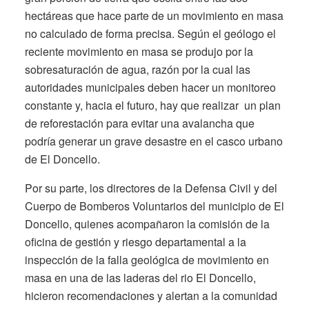
hectáreas que hace parte de un movimiento en masa
no calculado de forma precisa. Según el geólogo el
reciente movimiento en masa se produjo por la
sobresaturación de agua, razón por la cual las
autoridades municipales deben hacer un monitoreo
constante y, hacia el futuro, hay que realizar un plan
de reforestación para evitar una avalancha que
podría generar un grave desastre en el casco urbano
de El Doncello.
Por su parte, los directores de la Defensa Civil y del
Cuerpo de Bomberos Voluntarios del municipio de El
Doncello, quienes acompañaron la comisión de la
oficina de gestión y riesgo departamental a la
inspección de la falla geológica de movimiento en
masa en una de las laderas del rio El Doncello,
hicieron recomendaciones y alertan a la comunidad