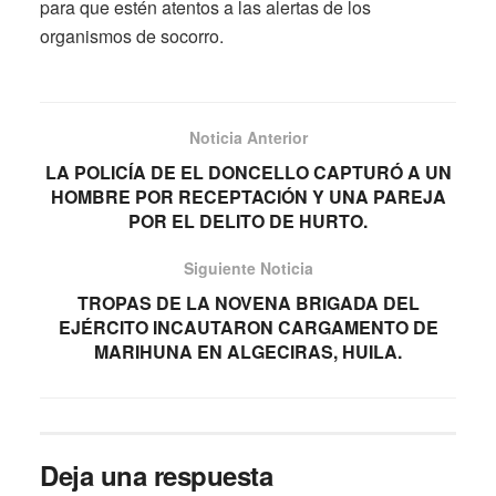
para que estén atentos a las alertas de los
organismos de socorro.
Noticia Anterior
LA POLICÍA DE EL DONCELLO CAPTURÓ A UN
HOMBRE POR RECEPTACIÓN Y UNA PAREJA
POR EL DELITO DE HURTO.
Siguiente Noticia
TROPAS DE LA NOVENA BRIGADA DEL
EJÉRCITO INCAUTARON CARGAMENTO DE
MARIHUNA EN ALGECIRAS, HUILA.
Deja una respuesta