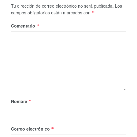
Tu dirección de correo electrónico no será publicada.
Los
campos obligatorios están marcados con
*
Comentario
*
Nombre
*
Correo electrónico
*