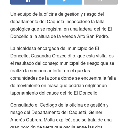
Un equipo de la oficina de gestión y riesgo del
departamento del Caquetá inspeccionó la falla
geológica que se registra en una ladera del rio El
Doncello a la altura de la vereda Alto San Pedro.
La alcaldesa encargada del municipio de El
Doncello, Casandra Orozco dijo, que esta visita es
el resultado del consejo municipal de riesgo que se
realizó la semana anterior en el que las
comunidades de la zona donde se encuentra la falla
de movimiento en masa que podrían originar un
taponamiento del cauce del rio El Doncello.
Consultado el Geólogo de la oficina de gestión y
riesgo del Departamento del Caquetá, Geiner
Andrés Cabrera Motta explicó, que se trata de una
gran porción de tierra que oscila entre las dos