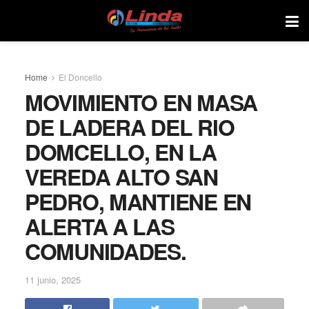
Home
El Doncello
MOVIMIENTO EN MASA
DE LADERA DEL RIO
DOMCELLO, EN LA
VEREDA ALTO SAN
PEDRO, MANTIENE EN
ALERTA A LAS
COMUNIDADES.
11 junio, 2025