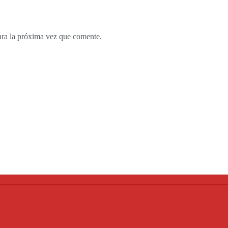
ara la próxima vez que comente.