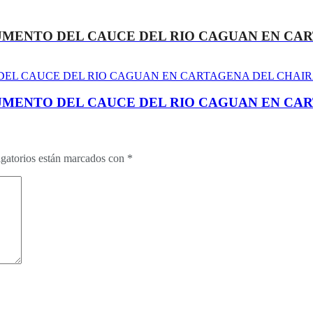
ENTO DEL CAUCE DEL RIO CAGUAN EN CAR
ENTO DEL CAUCE DEL RIO CAGUAN EN CAR
gatorios están marcados con
*