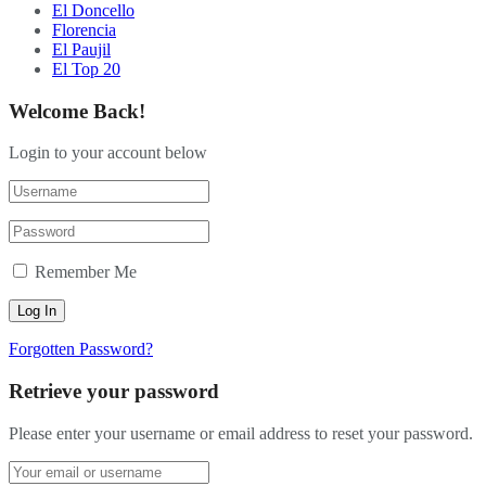
El Doncello
Florencia
El Paujil
El Top 20
Welcome Back!
Login to your account below
Remember Me
Forgotten Password?
Retrieve your password
Please enter your username or email address to reset your password.