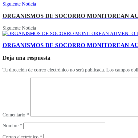
Siguiente Noticia
ORGANISMOS DE SOCORRO MONITOREAN AUM
Siguiente Noticia
ORGANISMOS DE SOCORRO MONITOREAN AUM
Deja una respuesta
Tu dirección de correo electrónico no será publicada.
Los campos obli
Comentario
*
Nombre
*
Correo electrónico
*