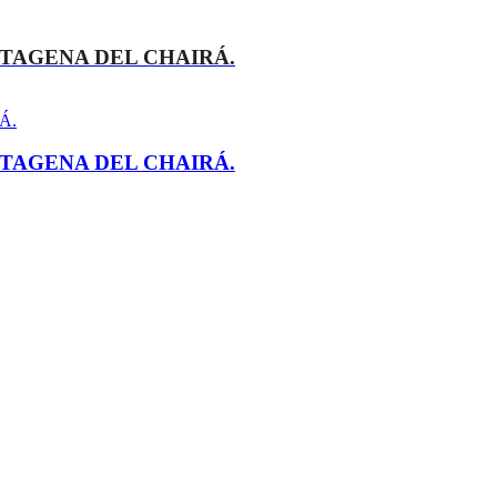
TAGENA DEL CHAIRÁ.
TAGENA DEL CHAIRÁ.