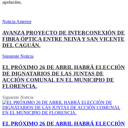
apelación.
Noticia Anterior
AVANZA PROYECTO DE INTERCONEXIÓN DE
FIBRA ÓPTICA ENTRE NEIVA Y SAN VICENTE
DEL CAGUÁN.
Siguiente Noticia
EL PRÓXIMO 26 DE ABRIL HABRÁ ELECCIÓN
DE DIGNATARIOS DE LAS JUNTAS DE
ACCIÓN COMUNAL EN EL MUNICIPIO DE
FLORENCIA.
Siguiente Noticia
EL PRÓXIMO 26 DE ABRIL HABRÁ ELECCIÓN