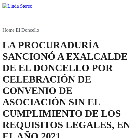
Home
El Doncello
LA PROCURADURÍA
SANCIONÓ A EXALCALDE
DE EL DONCELLO POR
CELEBRACIÓN DE
CONVENIO DE
ASOCIACIÓN SIN EL
CUMPLIMIENTO DE LOS
REQUISITOS LEGALES, EN
EL AÑO 2021.