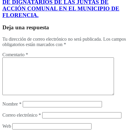
DE DIGNATARIOS DE LAS JUNTAS DE
ACCIÓN COMUNAL EN EL MUNICIPIO DE
FLORENCIA.
Deja una respuesta
Tu dirección de correo electrónico no será publicada.
Los campos
obligatorios están marcados con
*
Comentario
*
Nombre
*
Correo electrónico
*
Web