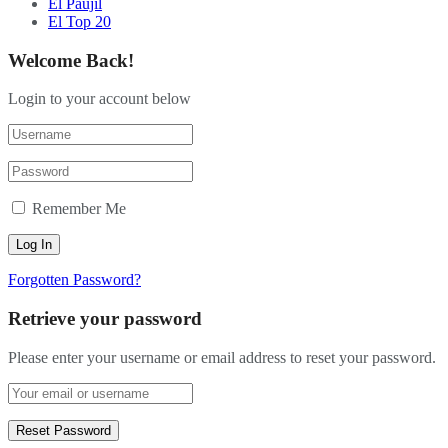
El Paujil
El Top 20
Welcome Back!
Login to your account below
Remember Me
Forgotten Password?
Retrieve your password
Please enter your username or email address to reset your password.