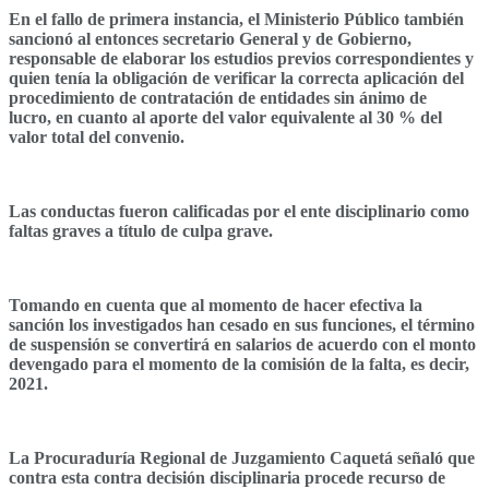
En el fallo de primera instancia, el Ministerio Público también
sancionó al entonces secretario General y de Gobierno,
responsable de elaborar los estudios previos correspondientes y
quien tenía la obligación de verificar la correcta aplicación del
procedimiento de contratación de entidades sin ánimo de
lucro, en cuanto al aporte del valor equivalente al 30 % del
valor total del convenio.
Las conductas fueron calificadas por el ente disciplinario como
faltas graves a título de culpa grave.
Tomando en cuenta que al momento de hacer efectiva la
sanción los investigados han cesado en sus funciones, el término
de suspensión se convertirá en salarios de acuerdo con el monto
devengado para el momento de la comisión de la falta, es decir,
2021.
La Procuraduría Regional de Juzgamiento Caquetá señaló que
contra esta contra decisión disciplinaria procede recurso de