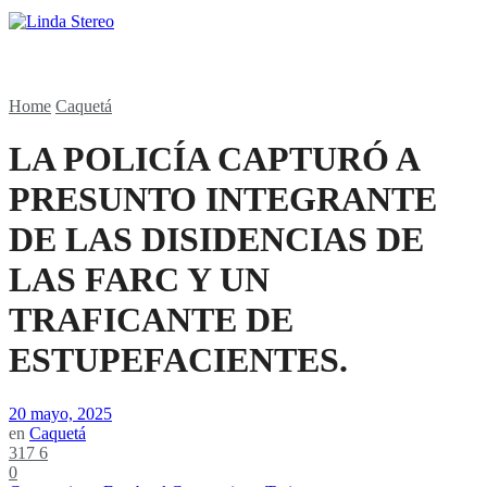
Home
Caquetá
LA POLICÍA CAPTURÓ A
PRESUNTO INTEGRANTE
DE LAS DISIDENCIAS DE
LAS FARC Y UN
TRAFICANTE DE
ESTUPEFACIENTES.
20 mayo, 2025
en
Caquetá
317
6
0