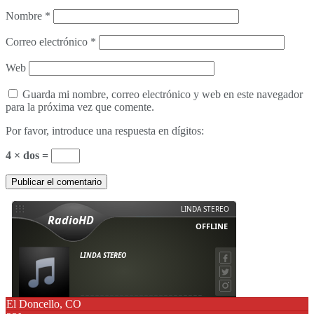
Nombre
*
Correo electrónico
*
Web
Guarda mi nombre, correo electrónico y web en este navegador
para la próxima vez que comente.
Por favor, introduce una respuesta en dígitos:
4 × dos =
El Doncello, CO