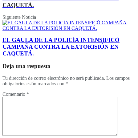
CAQUETÁ.
Siguiente Noticia
EL GAULA DE LA POLICÍA INTENSIFICÓ
CAMPAÑA CONTRA LA EXTORISIÓN EN
CAQUETÁ.
Deja una respuesta
Tu dirección de correo electrónico no será publicada.
Los campos
obligatorios están marcados con
*
Comentario
*