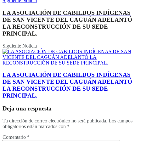
Siguiente Noticia
LA ASOCIACIÓN DE CABILDOS INDÍGENAS
DE SAN VICENTE DEL CAGUÁN ADELANTÓ
LA RECONSTRUCCIÓN DE SU SEDE
PRINCIPAL.
Siguiente Noticia
LA ASOCIACIÓN DE CABILDOS INDÍGENAS
DE SAN VICENTE DEL CAGUÁN ADELANTÓ
LA RECONSTRUCCIÓN DE SU SEDE
PRINCIPAL.
Deja una respuesta
Tu dirección de correo electrónico no será publicada.
Los campos
obligatorios están marcados con
*
Comentario
*