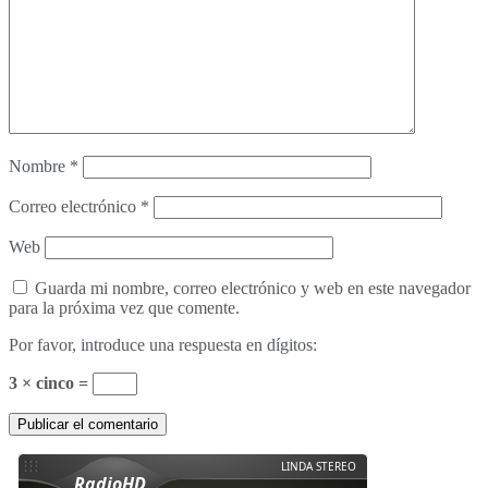
Nombre
*
Correo electrónico
*
Web
Guarda mi nombre, correo electrónico y web en este navegador
para la próxima vez que comente.
Por favor, introduce una respuesta en dígitos:
3 × cinco =