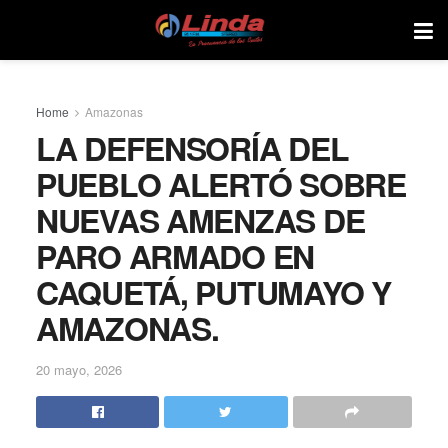
Home
Amazonas
LA DEFENSORÍA DEL
PUEBLO ALERTÓ SOBRE
NUEVAS AMENZAS DE
PARO ARMADO EN
CAQUETÁ, PUTUMAYO Y
AMAZONAS.
20 mayo, 2026