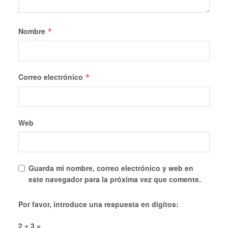
Nombre
*
Correo electrónico
*
Web
Guarda mi nombre, correo electrónico y web en
este navegador para la próxima vez que comente.
Por favor, introduce una respuesta en dígitos:
2 + 3 =