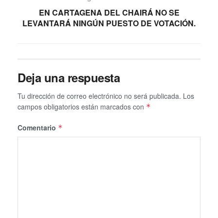
EN CARTAGENA DEL CHAIRÁ NO SE
LEVANTARÁ NINGÚN PUESTO DE VOTACIÓN.
Deja una respuesta
Tu dirección de correo electrónico no será publicada.
Los
campos obligatorios están marcados con
*
Comentario
*