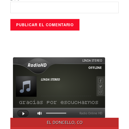
EL DONCELLO, CO