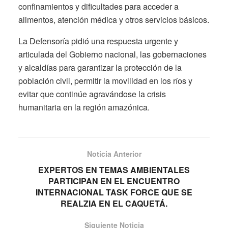
confinamientos y dificultades para acceder a
alimentos, atención médica y otros servicios básicos.
La Defensoría pidió una respuesta urgente y
articulada del Gobierno nacional, las gobernaciones
y alcaldías para garantizar la protección de la
población civil, permitir la movilidad en los ríos y
evitar que continúe agravándose la crisis
humanitaria en la región amazónica.
Noticia Anterior
EXPERTOS EN TEMAS AMBIENTALES
PARTICIPAN EN EL ENCUENTRO
INTERNACIONAL TASK FORCE QUE SE
REALZIA EN EL CAQUETÁ.
Siguiente Noticia