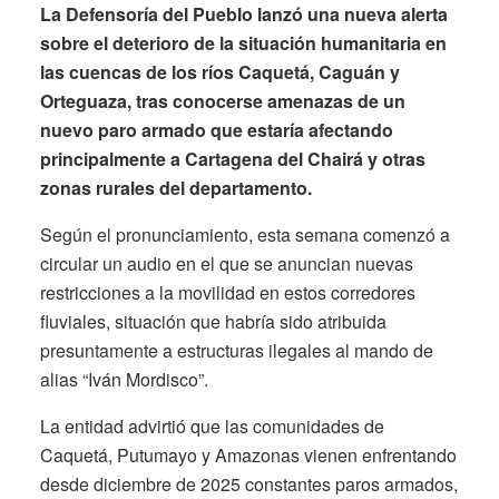
La Defensoría del Pueblo lanzó una nueva alerta
sobre el deterioro de la situación humanitaria en
las cuencas de los ríos Caquetá, Caguán y
Orteguaza, tras conocerse amenazas de un
nuevo paro armado que estaría afectando
principalmente a Cartagena del Chairá y otras
zonas rurales del departamento.
Según el pronunciamiento, esta semana comenzó a
circular un audio en el que se anuncian nuevas
restricciones a la movilidad en estos corredores
fluviales, situación que habría sido atribuida
presuntamente a estructuras ilegales al mando de
alias “Iván Mordisco”.
La entidad advirtió que las comunidades de
Caquetá, Putumayo y Amazonas vienen enfrentando
desde diciembre de 2025 constantes paros armados,