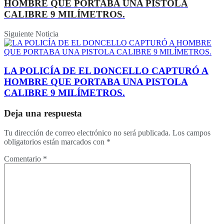
HOMBRE QUE PORTABA UNA PISTOLA
CALIBRE 9 MILÍMETROS.
Siguiente Noticia
LA POLICÍA DE EL DONCELLO CAPTURÓ A
HOMBRE QUE PORTABA UNA PISTOLA
CALIBRE 9 MILÍMETROS.
Deja una respuesta
Tu dirección de correo electrónico no será publicada.
Los campos
obligatorios están marcados con
*
Comentario
*