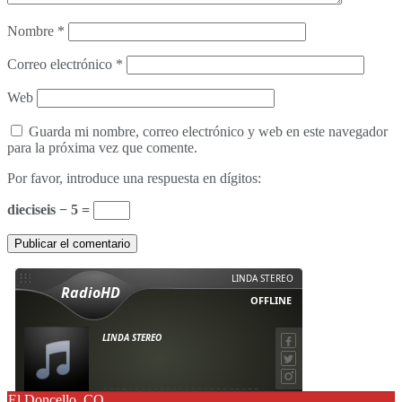
Nombre
*
Correo electrónico
*
Web
Guarda mi nombre, correo electrónico y web en este navegador
para la próxima vez que comente.
Por favor, introduce una respuesta en dígitos:
dieciseis − 5 =
El Doncello, CO