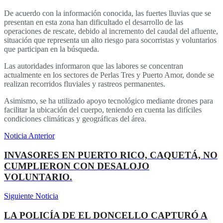
De acuerdo con la información conocida, las fuertes lluvias que se
presentan en esta zona han dificultado el desarrollo de las
operaciones de rescate, debido al incremento del caudal del afluente,
situación que representa un alto riesgo para socorristas y voluntarios
que participan en la búsqueda.
Las autoridades informaron que las labores se concentran
actualmente en los sectores de Perlas Tres y Puerto Amor, donde se
realizan recorridos fluviales y rastreos permanentes.
Asimismo, se ha utilizado apoyo tecnológico mediante drones para
facilitar la ubicación del cuerpo, teniendo en cuenta las difíciles
condiciones climáticas y geográficas del área.
Noticia Anterior
INVASORES EN PUERTO RICO, CAQUETÁ, NO
CUMPLIERON CON DESALOJO
VOLUNTARIO.
Siguiente Noticia
LA POLICÍA DE EL DONCELLO CAPTURÓ A