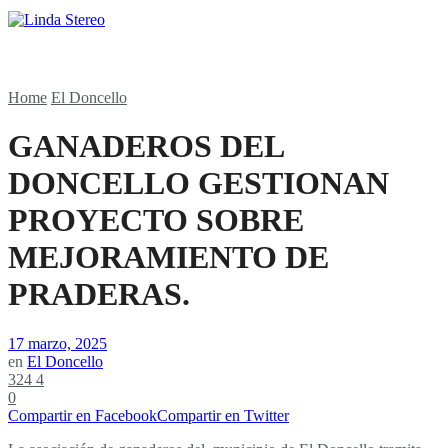
Home
El Doncello
GANADEROS DEL
DONCELLO GESTIONAN
PROYECTO SOBRE
MEJORAMIENTO DE
PRADERAS.
17 marzo, 2025
en
El Doncello
324
4
0
Compartir en Facebook
Compartir en Twitter