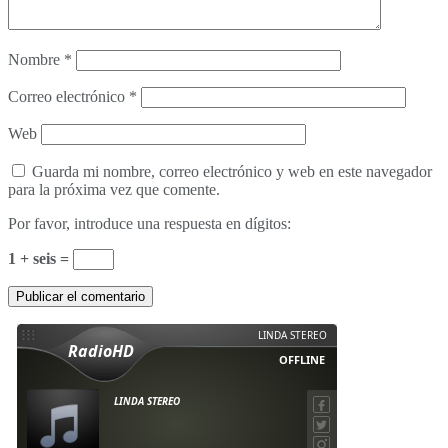
Nombre
*
Correo electrónico
*
Web
Guarda mi nombre, correo electrónico y web en este navegador
para la próxima vez que comente.
Por favor, introduce una respuesta en dígitos:
1 + seis =