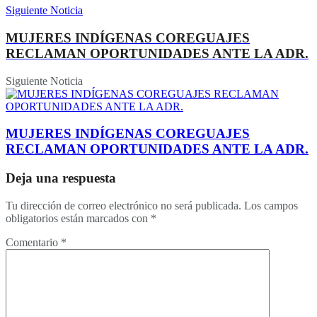
Siguiente Noticia
MUJERES INDÍGENAS COREGUAJES
RECLAMAN OPORTUNIDADES ANTE LA ADR.
Siguiente Noticia
MUJERES INDÍGENAS COREGUAJES
RECLAMAN OPORTUNIDADES ANTE LA ADR.
Deja una respuesta
Tu dirección de correo electrónico no será publicada.
Los campos
obligatorios están marcados con
*
Comentario
*