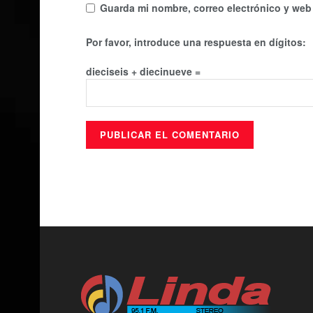
Guarda mi nombre, correo electrónico y web
Por favor, introduce una respuesta en dígitos:
dieciseis + diecinueve =