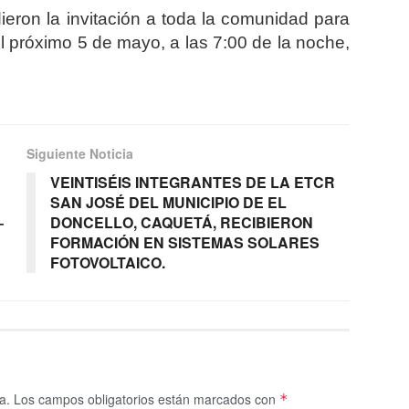
ieron la invitación a toda la comunidad para
 el próximo 5 de mayo, a las 7:00 de la noche,
Siguiente Noticia
VEINTISÉIS INTEGRANTES DE LA ETCR
SAN JOSÉ DEL MUNICIPIO DE EL
–
DONCELLO, CAQUETÁ, RECIBIERON
FORMACIÓN EN SISTEMAS SOLARES
FOTOVOLTAICO.
a.
Los campos obligatorios están marcados con
*