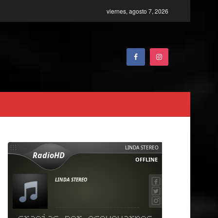
viernes, agosto 7, 2026