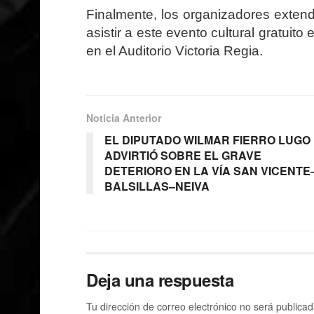
Finalmente, los organizadores extend
asistir a este evento cultural gratuito
en el Auditorio Victoria Regia.
Noticia Anterior
EL DIPUTADO WILMAR FIERRO LUGO
ADVIRTIÓ SOBRE EL GRAVE
DETERIORO EN LA VÍA SAN VICENTE
BALSILLAS–NEIVA
Deja una respuesta
Tu dirección de correo electrónico no será publicad