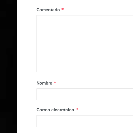
Comentario
*
Nombre
*
Correo electrónico
*