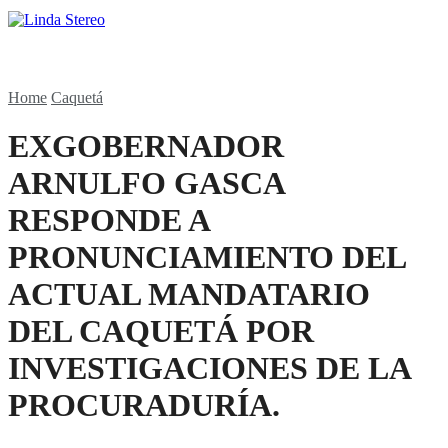
Home
Caquetá
EXGOBERNADOR
ARNULFO GASCA
RESPONDE A
PRONUNCIAMIENTO DEL
ACTUAL MANDATARIO
DEL CAQUETÁ POR
INVESTIGACIONES DE LA
PROCURADURÍA.