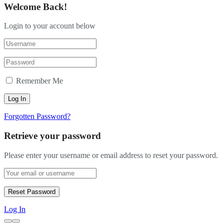
Welcome Back!
Login to your account below
Remember Me
Forgotten Password?
Retrieve your password
Please enter your username or email address to reset your password.
Log In