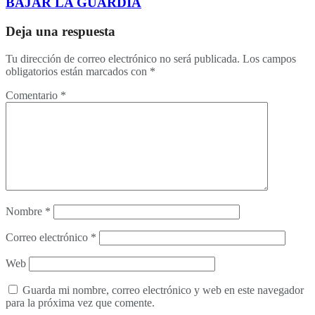
BAJAR LA GUARDIA
Deja una respuesta
Tu dirección de correo electrónico no será publicada.
Los campos
obligatorios están marcados con
*
Comentario
*
Nombre
*
Correo electrónico
*
Web
Guarda mi nombre, correo electrónico y web en este navegador
para la próxima vez que comente.