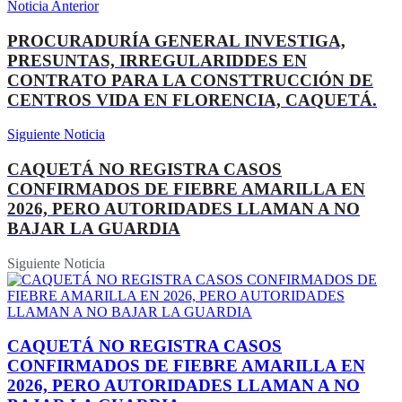
Noticia Anterior
PROCURADURÍA GENERAL INVESTIGA,
PRESUNTAS, IRREGULARIDDES EN
CONTRATO PARA LA CONSTTRUCCIÓN DE
CENTROS VIDA EN FLORENCIA, CAQUETÁ.
Siguiente Noticia
CAQUETÁ NO REGISTRA CASOS
CONFIRMADOS DE FIEBRE AMARILLA EN
2026, PERO AUTORIDADES LLAMAN A NO
BAJAR LA GUARDIA
Siguiente Noticia
CAQUETÁ NO REGISTRA CASOS
CONFIRMADOS DE FIEBRE AMARILLA EN
2026, PERO AUTORIDADES LLAMAN A NO