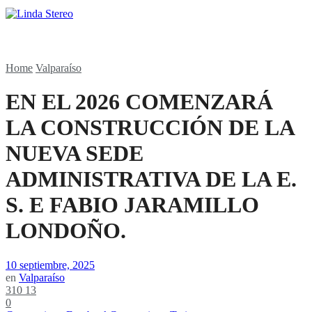
Home
Valparaíso
EN EL 2026 COMENZARÁ
LA CONSTRUCCIÓN DE LA
NUEVA SEDE
ADMINISTRATIVA DE LA E.
S. E FABIO JARAMILLO
LONDOÑO.
10 septiembre, 2025
en
Valparaíso
310
13
0