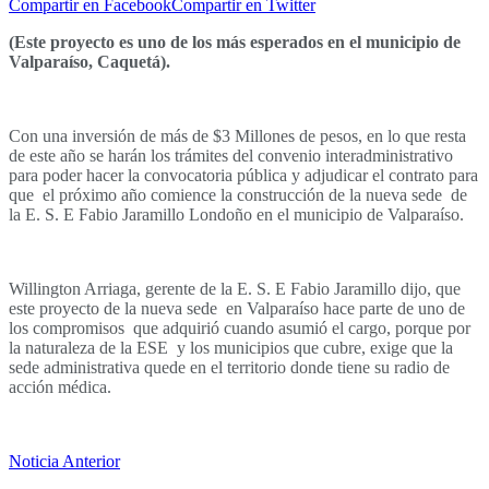
Compartir en Facebook
Compartir en Twitter
(Este proyecto es uno de los más esperados en el municipio de
Valparaíso, Caquetá).
Con una inversión de más de $3 Millones de pesos, en lo que resta
de este año se harán los trámites del convenio interadministrativo
para poder hacer la convocatoria pública y adjudicar el contrato para
que el próximo año comience la construcción de la nueva sede de
la E. S. E Fabio Jaramillo Londoño en el municipio de Valparaíso.
Willington Arriaga, gerente de la E. S. E Fabio Jaramillo dijo, que
este proyecto de la nueva sede en Valparaíso hace parte de uno de
los compromisos que adquirió cuando asumió el cargo, porque por
la naturaleza de la ESE y los municipios que cubre, exige que la
sede administrativa quede en el territorio donde tiene su radio de
acción médica.
Noticia Anterior