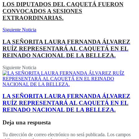
LOS DIPUTADOS DEL CAQUETÁ FUERON
CONVOCADOS A SESIONES
EXTRAORDINARIAS.
Siguiente Noticia
LA SEÑORITA LAURA FERNANDA ÁLVAREZ
RUÍZ REPRESENTARÁ AL CAQUETÁ EN EL
REINADO NACIONAL DE LA BELLEZA.
Siguiente Noticia
LA SEÑORITA LAURA FERNANDA ÁLVAREZ
RUÍZ REPRESENTARÁ AL CAQUETÁ EN EL
REINADO NACIONAL DE LA BELLEZA.
Deja una respuesta
Tu dirección de correo electrónico no será publicada.
Los campos