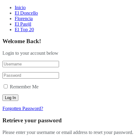
Inicio
El Doncello
Florencia
El Paujil
El Top 20
Welcome Back!
Login to your account below
Remember Me
Forgotten Password?
Retrieve your password
Please enter your username or email address to reset your password.