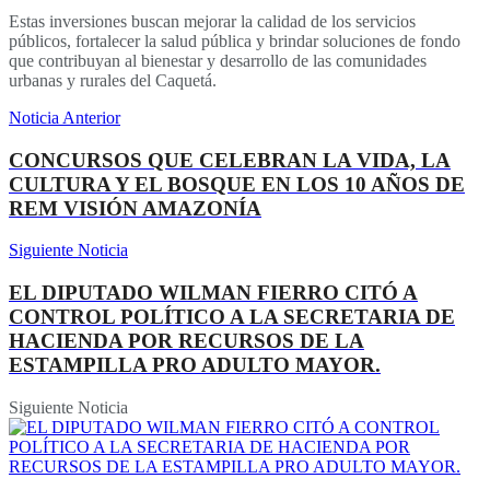
Estas inversiones buscan mejorar la calidad de los servicios
públicos, fortalecer la salud pública y brindar soluciones de fondo
que contribuyan al bienestar y desarrollo de las comunidades
urbanas y rurales del Caquetá.
Noticia Anterior
CONCURSOS QUE CELEBRAN LA VIDA, LA
CULTURA Y EL BOSQUE EN LOS 10 AÑOS DE
REM VISIÓN AMAZONÍA
Siguiente Noticia
EL DIPUTADO WILMAN FIERRO CITÓ A
CONTROL POLÍTICO A LA SECRETARIA DE
HACIENDA POR RECURSOS DE LA
ESTAMPILLA PRO ADULTO MAYOR.
Siguiente Noticia