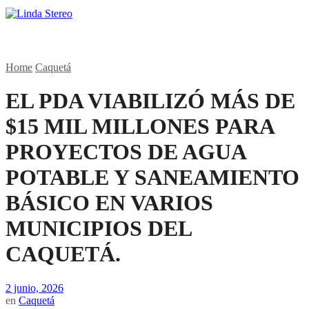
Home
Caquetá
EL PDA VIABILIZÓ MÁS DE
$15 MIL MILLONES PARA
PROYECTOS DE AGUA
POTABLE Y SANEAMIENTO
BÁSICO EN VARIOS
MUNICIPIOS DEL
CAQUETÁ.
2 junio, 2026
en
Caquetá