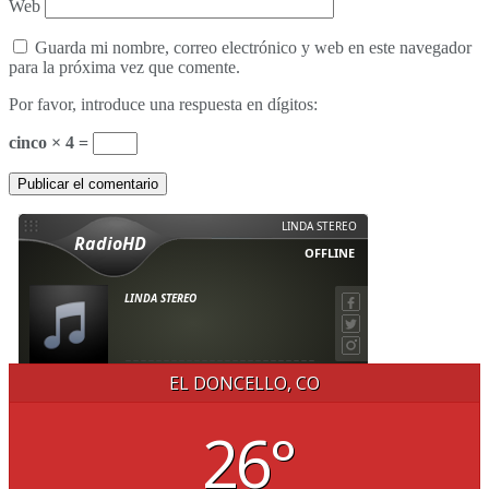
Web
Guarda mi nombre, correo electrónico y web en este navegador
para la próxima vez que comente.
Por favor, introduce una respuesta en dígitos:
cinco × 4 =
EL DONCELLO, CO
26°