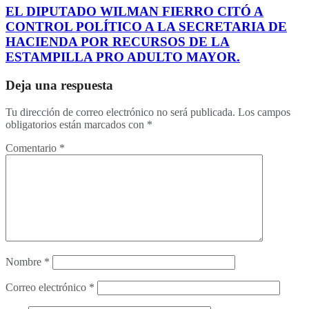
EL DIPUTADO WILMAN FIERRO CITÓ A
CONTROL POLÍTICO A LA SECRETARIA DE
HACIENDA POR RECURSOS DE LA
ESTAMPILLA PRO ADULTO MAYOR.
Deja una respuesta
Tu dirección de correo electrónico no será publicada.
Los campos
obligatorios están marcados con
*
Comentario
*
Nombre
*
Correo electrónico
*