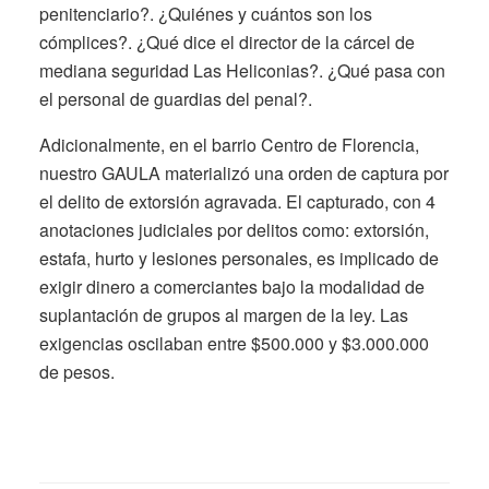
penitenciario?. ¿Quiénes y cuántos son los
cómplices?. ¿Qué dice el director de la cárcel de
mediana seguridad Las Heliconias?. ¿Qué pasa con
el personal de guardias del penal?.
Adicionalmente, en el barrio Centro de Florencia,
nuestro GAULA materializó una orden de captura por
el delito de extorsión agravada. El capturado, con 4
anotaciones judiciales por delitos como: extorsión,
estafa, hurto y lesiones personales, es implicado de
exigir dinero a comerciantes bajo la modalidad de
suplantación de grupos al margen de la ley. Las
exigencias oscilaban entre $500.000 y $3.000.000
de pesos.