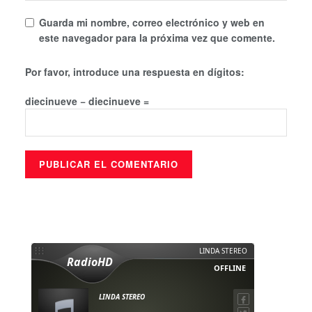
Guarda mi nombre, correo electrónico y web en
este navegador para la próxima vez que comente.
Por favor, introduce una respuesta en dígitos:
diecinueve − diecinueve =