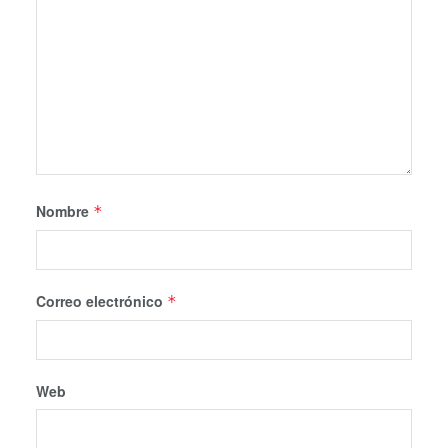
Nombre
*
Correo electrónico
*
Web