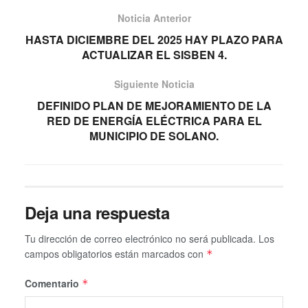
Noticia Anterior
HASTA DICIEMBRE DEL 2025 HAY PLAZO PARA
ACTUALIZAR EL SISBEN 4.
Siguiente Noticia
DEFINIDO PLAN DE MEJORAMIENTO DE LA
RED DE ENERGÍA ELÉCTRICA PARA EL
MUNICIPIO DE SOLANO.
Deja una respuesta
Tu dirección de correo electrónico no será publicada.
Los
campos obligatorios están marcados con
*
Comentario
*