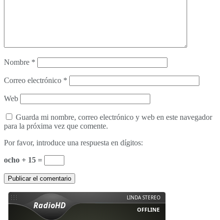
Nombre
*
Correo electrónico
*
Web
Guarda mi nombre, correo electrónico y web en este navegador
para la próxima vez que comente.
Por favor, introduce una respuesta en dígitos:
ocho + 15 =