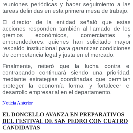
reuniones periódicas y hacer seguimiento a las
tareas definidas en esta primera mesa de trabajo.
El director de la entidad señaló que estas
acciones responden también al llamado de los
gremios económicos, comerciantes y
emprendedores, quienes han solicitado mayor
respaldo institucional para garantizar condiciones
de competencia legal y justa en el mercado.
Finalmente, reiteró que la lucha contra el
contrabando continuará siendo una prioridad,
mediante estrategias coordinadas que permitan
proteger la economía formal y fortalecer el
desarrollo empresarial en el departamento.
Noticia Anterior
EL DONCELLO AVANZA EN PREPARATIVOS
DEL FESTIVAL DE SAN PEDRO CON CUATRO
CANDIDATAS