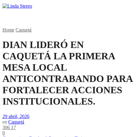
Home
Caquetá
DIAN LIDERÓ EN
CAQUETÁ LA PRIMERA
MESA LOCAL
ANTICONTRABANDO PARA
FORTALECER ACCIONES
INSTITUCIONALES.
29 abril, 2026
en
Caquetá
306
17
0