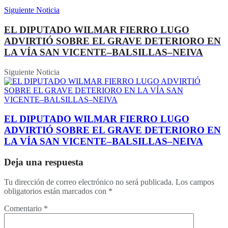
Siguiente Noticia
EL DIPUTADO WILMAR FIERRO LUGO
ADVIRTIÓ SOBRE EL GRAVE DETERIORO EN
LA VÍA SAN VICENTE–BALSILLAS–NEIVA
Siguiente Noticia
EL DIPUTADO WILMAR FIERRO LUGO
ADVIRTIÓ SOBRE EL GRAVE DETERIORO EN
LA VÍA SAN VICENTE–BALSILLAS–NEIVA
Deja una respuesta
Tu dirección de correo electrónico no será publicada.
Los campos
obligatorios están marcados con
*
Comentario
*