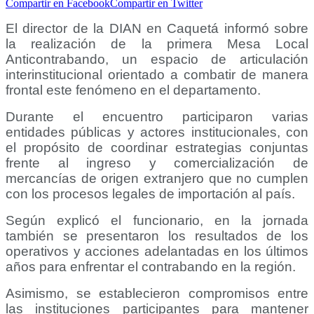
Compartir en Facebook
Compartir en Twitter
El director de la
DIAN
en
Caquetá
informó sobre
la realización de la primera Mesa Local
Anticontrabando, un espacio de articulación
interinstitucional orientado a combatir de manera
frontal este fenómeno en el departamento.
Durante el encuentro participaron varias
entidades públicas y actores institucionales, con
el propósito de coordinar estrategias conjuntas
frente al ingreso y comercialización de
mercancías de origen extranjero que no cumplen
con los procesos legales de importación al país.
Según explicó el funcionario, en la jornada
también se presentaron los resultados de los
operativos y acciones adelantadas en los últimos
años para enfrentar el contrabando en la región.
Asimismo, se establecieron compromisos entre
las instituciones participantes para mantener