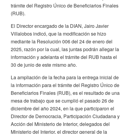
trámite del Registro Único de Beneficiarios Finales
(RUB).
El Director encargado de la DIAN, Jairo Javier
Villalobos indicó, que la modificación se hizo
mediante la Resolución 006 del 24 de enero del
2025, razón por la cual, las juntas podrán allegar la
información y adelanta el trámite del RUB hasta el
30 de junio de este mismo año.
La ampliación de la fecha para la entrega inicial de
la información para el trámite del Registro Único de
Beneficiarios Finales (RUB), es el resultado de una
mesa de trabajo que se cumplió el pasado 26 de
diciembre del año 2024, en la que participaron el
Director de Democracia, Participación Ciudadana y
Acción del Ministerio de Interior, delegados del
Ministerio del Interior, el director general de la