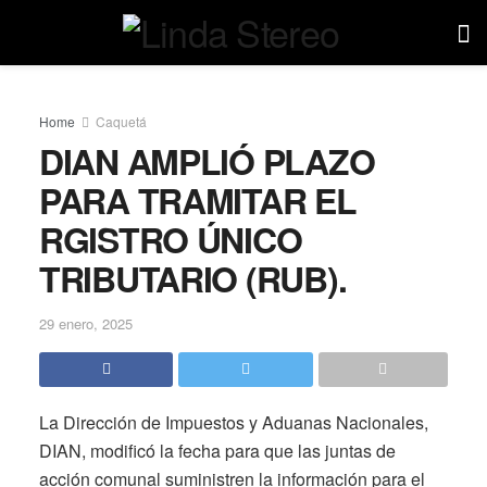
Home
Caquetá
DIAN AMPLIÓ PLAZO
PARA TRAMITAR EL
RGISTRO ÚNICO
TRIBUTARIO (RUB).
29 enero, 2025
La Dirección de Impuestos y Aduanas Nacionales,
DIAN, modificó la fecha para que las juntas de
acción comunal suministren la información para el