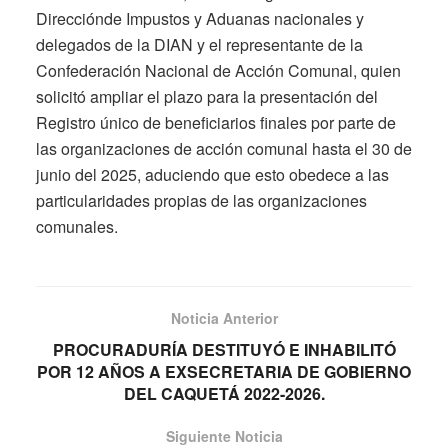
Direcciónde Impustos y Aduanas nacionales y
delegados de la DIAN y el representante de la
Confederación Nacional de Acción Comunal, quien
solicitó ampliar el plazo para la presentación del
Registro único de beneficiarios finales por parte de
las organizaciones de acción comunal hasta el 30 de
junio del 2025, aduciendo que esto obedece a las
particularidades propias de las organizaciones
comunales.
Noticia Anterior
PROCURADURÍA DESTITUYÓ E INHABILITÓ
POR 12 AÑOS A EXSECRETARIA DE GOBIERNO
DEL CAQUETÁ 2022-2026.
Siguiente Noticia