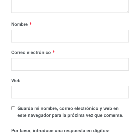
Nombre
*
Correo electrónico
*
Web
Guarda mi nombre, correo electrónico y web en
este navegador para la próxima vez que comente.
Por favor, introduce una respuesta en dígitos: