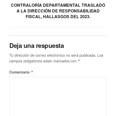
CONTRALORÍA DEPARTAMENTAL TRASLADÓ
A LA DIRECCIÓN DE RESPONSABILIDAD
FISCAL, HALLASGOS DEL 2023.
Deja una respuesta
Tu dirección de correo electrónico no será publicada.
Los
campos obligatorios están marcados con
*
Comentario
*