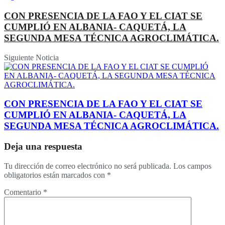
CON PRESENCIA DE LA FAO Y EL CIAT SE
CUMPLIÓ EN ALBANIA- CAQUETÁ, LA
SEGUNDA MESA TÉCNICA AGROCLIMÁTICA.
Siguiente Noticia
CON PRESENCIA DE LA FAO Y EL CIAT SE
CUMPLIÓ EN ALBANIA- CAQUETÁ, LA
SEGUNDA MESA TÉCNICA AGROCLIMÁTICA.
Deja una respuesta
Tu dirección de correo electrónico no será publicada.
Los campos
obligatorios están marcados con
*
Comentario
*