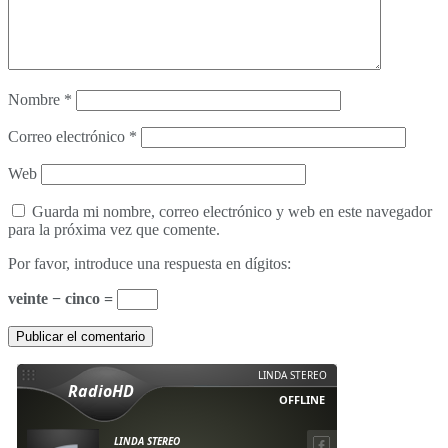
Nombre
*
Correo electrónico
*
Web
Guarda mi nombre, correo electrónico y web en este navegador
para la próxima vez que comente.
Por favor, introduce una respuesta en dígitos:
veinte − cinco =