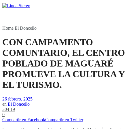
Home
El Doncello
CON CAMPAMENTO
COMUNTARIO, EL CENTRO
POBLADO DE MAGUARÉ
PROMUEVE LA CULTURA Y
EL TURISMO.
26 febrero, 2025
en
El Doncello
304
19
0
Compartir en Facebook
Compartir en Twitter