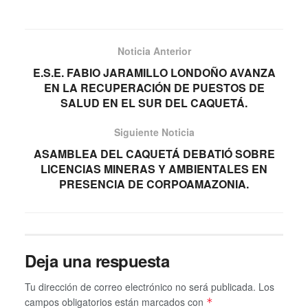
Noticia Anterior
E.S.E. FABIO JARAMILLO LONDOÑO AVANZA
EN LA RECUPERACIÓN DE PUESTOS DE
SALUD EN EL SUR DEL CAQUETÁ.
Siguiente Noticia
ASAMBLEA DEL CAQUETÁ DEBATIÓ SOBRE
LICENCIAS MINERAS Y AMBIENTALES EN
PRESENCIA DE CORPOAMAZONIA.
Deja una respuesta
Tu dirección de correo electrónico no será publicada.
Los
campos obligatorios están marcados con
*