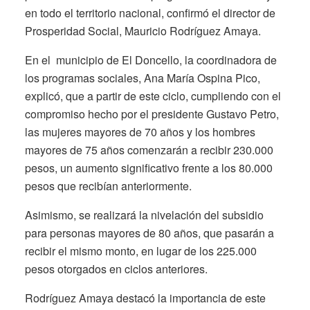
en todo el territorio nacional, confirmó el director de
Prosperidad Social, Mauricio Rodríguez Amaya.
En el municipio de El Doncello, la coordinadora de
los programas sociales, Ana María Ospina Pico,
explicó, que a partir de este ciclo, cumpliendo con el
compromiso hecho por el presidente Gustavo Petro,
las mujeres mayores de 70 años y los hombres
mayores de 75 años comenzarán a recibir 230.000
pesos, un aumento significativo frente a los 80.000
pesos que recibían anteriormente.
Asimismo, se realizará la nivelación del subsidio
para personas mayores de 80 años, que pasarán a
recibir el mismo monto, en lugar de los 225.000
pesos otorgados en ciclos anteriores.
Rodríguez Amaya destacó la importancia de este