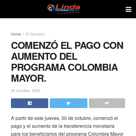
Home
El Doncello
COMENZÓ EL PAGO CON
AUMENTO DEL
PROGRAMA COLOMBIA
MAYOR.
30 octubre, 2025
A partir de este jueves, 30 de octubre, comenzó el
pago y el aumento de la transferencia monetaria
para los beneficiarios del programa Colombia Mayor