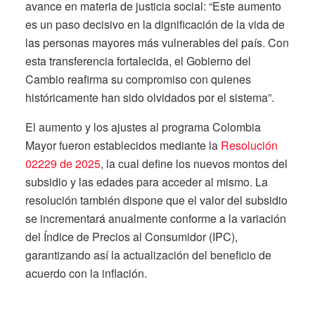
avance en materia de justicia social: “Este aumento
es un paso decisivo en la dignificación de la vida de
las personas mayores más vulnerables del país. Con
esta transferencia fortalecida, el Gobierno del
Cambio reafirma su compromiso con quienes
históricamente han sido olvidados por el sistema”.
El aumento y los ajustes al programa Colombia
Mayor fueron establecidos mediante la
Resolución
02229 de 2025
, la cual define los nuevos montos del
subsidio y las edades para acceder al mismo. La
resolución también dispone que el valor del subsidio
se incrementará anualmente conforme a la variación
del Índice de Precios al Consumidor (IPC),
garantizando así la actualización del beneficio de
acuerdo con la inflación.