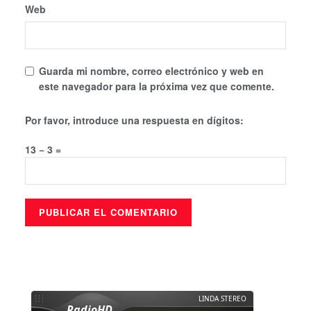
Web
Guarda mi nombre, correo electrónico y web en
este navegador para la próxima vez que comente.
Por favor, introduce una respuesta en dígitos:
13 − 3 =