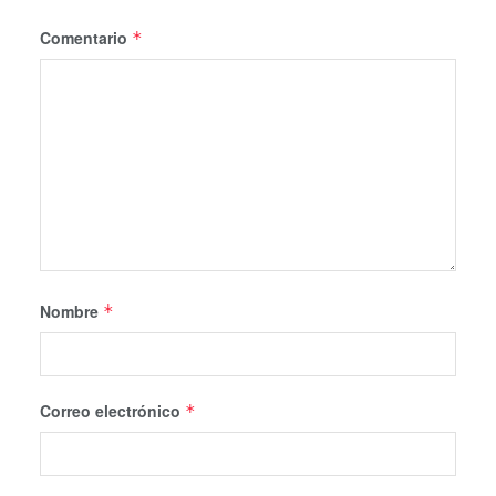
Comentario
*
Nombre
*
Correo electrónico
*