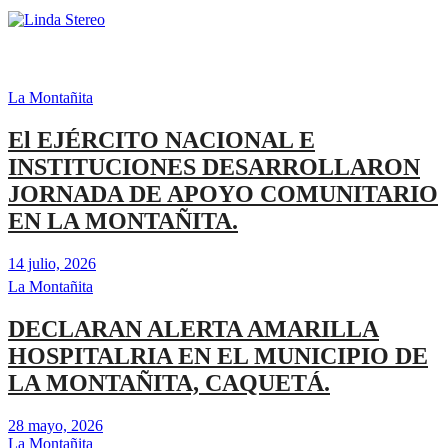
La Montañita
El EJÉRCITO NACIONAL E
INSTITUCIONES DESARROLLARON
JORNADA DE APOYO COMUNITARIO
EN LA MONTAÑITA.
14 julio, 2026
La Montañita
DECLARAN ALERTA AMARILLA
HOSPITALRIA EN EL MUNICIPIO DE
LA MONTAÑITA, CAQUETÁ.
28 mayo, 2026
La Montañita