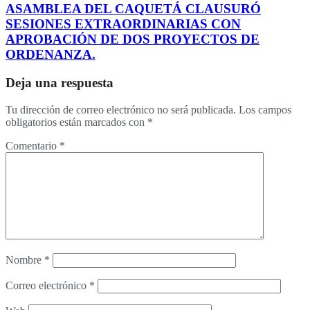
ASAMBLEA DEL CAQUETÁ CLAUSURÓ
SESIONES EXTRAORDINARIAS CON
APROBACIÓN DE DOS PROYECTOS DE
ORDENANZA.
Deja una respuesta
Tu dirección de correo electrónico no será publicada.
Los campos
obligatorios están marcados con
*
Comentario
*
Nombre
*
Correo electrónico
*