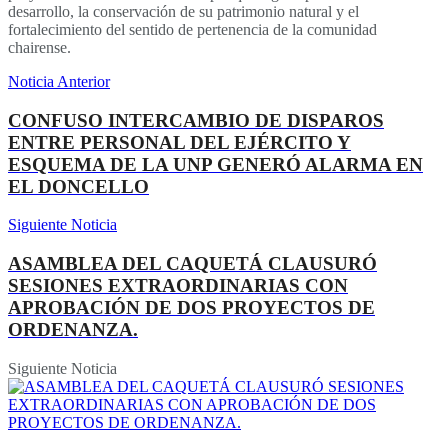
desarrollo, la conservación de su patrimonio natural y el
fortalecimiento del sentido de pertenencia de la comunidad
chairense.
Noticia Anterior
CONFUSO INTERCAMBIO DE DISPAROS
ENTRE PERSONAL DEL EJÉRCITO Y
ESQUEMA DE LA UNP GENERÓ ALARMA EN
EL DONCELLO
Siguiente Noticia
ASAMBLEA DEL CAQUETÁ CLAUSURÓ
SESIONES EXTRAORDINARIAS CON
APROBACIÓN DE DOS PROYECTOS DE
ORDENANZA.
Siguiente Noticia