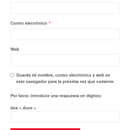
Correo electrónico
*
Web
Guarda mi nombre, correo electrónico y web en
este navegador para la próxima vez que comente.
Por favor, introduce una respuesta en dígitos:
dos + doce =