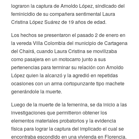
lograron la captura de Arnoldo López, sindicado del
feminicidio de su compañera sentimental Laura
Cristina López Suárez de 19 años de edad.
Los hechos se presentaron el pasado 2 de enero en
la vereda Villa Colombia del municipio de Cartagena
del Chairá, cuando Laura Cristina se movilizaba
como pasajera en un motocarro junto a sus
pertenencias para terminar su relación con Arnoldo
López quien la alcanzó y la agredió en repetidas
ocasiones con un arma cortopunzante tipo machete
generándole la muerte.
Luego de la muerte de la femenina, se da inicio a las
investigaciones que permitieron obtener los
elementos materiales probatorios y la evidencia
física para lograr la captura del implicado el cual se
encontraba escondido en una vivienda en Florencia.