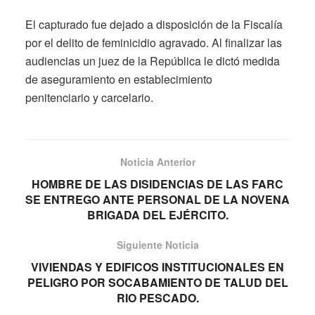
El capturado fue dejado a disposición de la Fiscalía
por el delito de feminicidio agravado. Al finalizar las
audiencias un juez de la República le dictó medida
de aseguramiento en establecimiento
penitenciario y carcelario.
Noticia Anterior
HOMBRE DE LAS DISIDENCIAS DE LAS FARC
SE ENTREGO ANTE PERSONAL DE LA NOVENA
BRIGADA DEL EJÉRCITO.
Siguiente Noticia
VIVIENDAS Y EDIFICOS INSTITUCIONALES EN
PELIGRO POR SOCABAMIENTO DE TALUD DEL
RIO PESCADO.