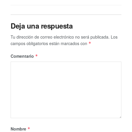
Deja una respuesta
Tu dirección de correo electrónico no será publicada.
Los
campos obligatorios están marcados con
*
Comentario
*
Nombre
*