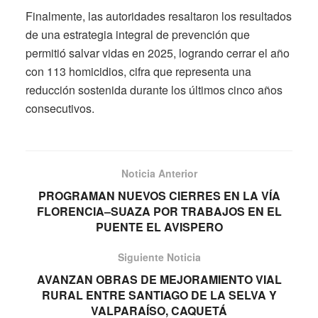
Finalmente, las autoridades resaltaron los resultados
de una estrategia integral de prevención que
permitió salvar vidas en 2025, logrando cerrar el año
con 113 homicidios, cifra que representa una
reducción sostenida durante los últimos cinco años
consecutivos.
Noticia Anterior
PROGRAMAN NUEVOS CIERRES EN LA VÍA
FLORENCIA–SUAZA POR TRABAJOS EN EL
PUENTE EL AVISPERO
Siguiente Noticia
AVANZAN OBRAS DE MEJORAMIENTO VIAL
RURAL ENTRE SANTIAGO DE LA SELVA Y
VALPARAÍSO, CAQUETÁ