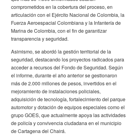
comprometidos en la cobertura del proceso, en
articulación con el Ejército Nacional de Colombia, la
Fuerza Aeroespacial Colombiana y la Infantería de
Marina de Colombia, con el fin de garantizar
transparencia y seguridad.
Asimismo, se abordó la gestión territorial de la
seguridad, destacando los proyectos radicados para
acceder a recursos del Fondo de Seguridad. Según
el informe, durante el año anterior se gestionaron
más de 2.000 millones de pesos, invertidos en el
mejoramiento de instalaciones policiales,
adquisición de tecnología, fortalecimiento del parque
automotor y dotación de equipos especiales como el
grupo GOES, que actualmente apoya las actividades
de policía y convivencia ciudadana en el municipio
de Cartagena del Chairá.