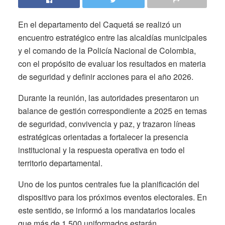
En el departamento del Caquetá se realizó un
encuentro estratégico entre las alcaldías municipales
y el comando de la Policía Nacional de Colombia,
con el propósito de evaluar los resultados en materia
de seguridad y definir acciones para el año 2026.
Durante la reunión, las autoridades presentaron un
balance de gestión correspondiente a 2025 en temas
de seguridad, convivencia y paz, y trazaron líneas
estratégicas orientadas a fortalecer la presencia
institucional y la respuesta operativa en todo el
territorio departamental.
Uno de los puntos centrales fue la planificación del
dispositivo para los próximos eventos electorales. En
este sentido, se informó a los mandatarios locales
que más de 1.500 uniformados estarán