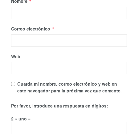
Nombre
*
Correo electrónico
*
Web
Guarda mi nombre, correo electrónico y web en
este navegador para la próxima vez que comente.
Por favor, introduce una respuesta en dígitos:
2 × uno =