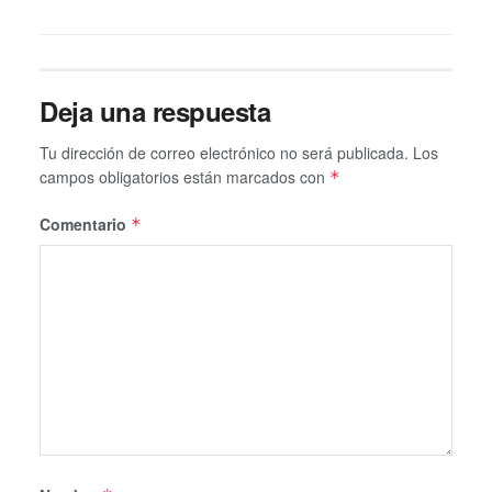
Deja una respuesta
Tu dirección de correo electrónico no será publicada.
Los
campos obligatorios están marcados con
*
Comentario
*