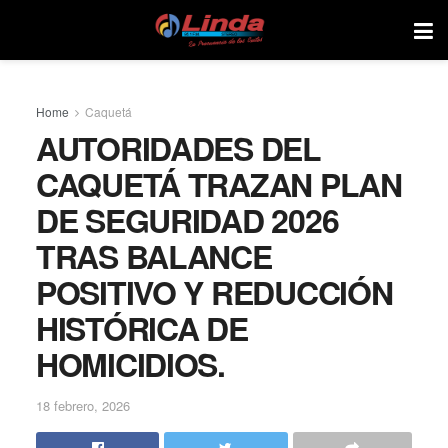
Home
Caquetá
AUTORIDADES DEL
CAQUETÁ TRAZAN PLAN
DE SEGURIDAD 2026
TRAS BALANCE
POSITIVO Y REDUCCIÓN
HISTÓRICA DE
HOMICIDIOS.
18 febrero, 2026