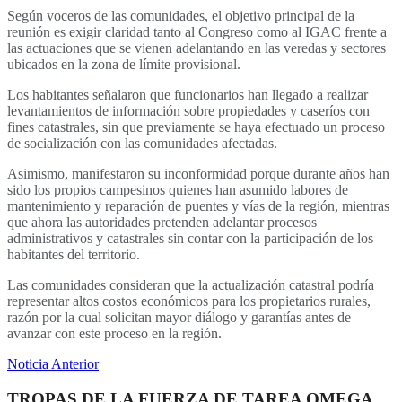
Según voceros de las comunidades, el objetivo principal de la
reunión es exigir claridad tanto al Congreso como al IGAC frente a
las actuaciones que se vienen adelantando en las veredas y sectores
ubicados en la zona de límite provisional.
Los habitantes señalaron que funcionarios han llegado a realizar
levantamientos de información sobre propiedades y caseríos con
fines catastrales, sin que previamente se haya efectuado un proceso
de socialización con las comunidades afectadas.
Asimismo, manifestaron su inconformidad porque durante años han
sido los propios campesinos quienes han asumido labores de
mantenimiento y reparación de puentes y vías de la región, mientras
que ahora las autoridades pretenden adelantar procesos
administrativos y catastrales sin contar con la participación de los
habitantes del territorio.
Las comunidades consideran que la actualización catastral podría
representar altos costos económicos para los propietarios rurales,
razón por la cual solicitan mayor diálogo y garantías antes de
avanzar con este proceso en la región.
Noticia Anterior
TROPAS DE LA FUERZA DE TAREA OMEGA