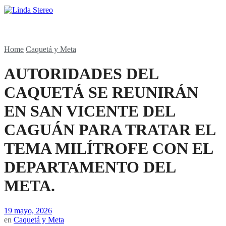
Home
Caquetá y Meta
AUTORIDADES DEL
CAQUETÁ SE REUNIRÁN
EN SAN VICENTE DEL
CAGUÁN PARA TRATAR EL
TEMA MILÍTROFE CON EL
DEPARTAMENTO DEL
META.
19 mayo, 2026
en
Caquetá y Meta