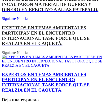
INCAUTARON MATERIAL DE GUERRA Y
DINERO EN EFECTIVO A ALIAS PATEPALO.
Siguiente Noticia
EXPERTOS EN TEMAS AMBIENTALES
PARTICIPAN EN EL ENCUENTRO
INTERNACIONAL TASK FORCE QUE SE
REALZIA EN EL CAQUETÁ.
Siguiente Noticia
EXPERTOS EN TEMAS AMBIENTALES
PARTICIPAN EN EL ENCUENTRO
INTERNACIONAL TASK FORCE QUE SE
REALZIA EN EL CAQUETÁ.
Deja una respuesta