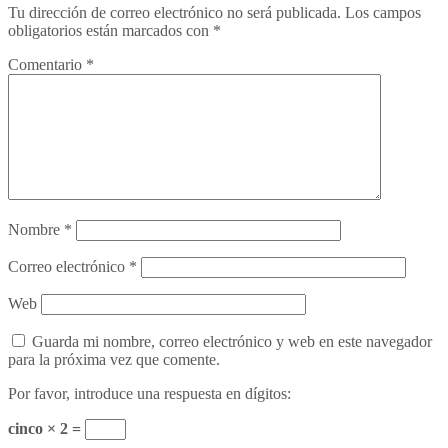
Tu dirección de correo electrónico no será publicada.
Los campos
obligatorios están marcados con
*
Comentario
*
Nombre
*
Correo electrónico
*
Web
Guarda mi nombre, correo electrónico y web en este navegador
para la próxima vez que comente.
Por favor, introduce una respuesta en dígitos:
cinco × 2 =