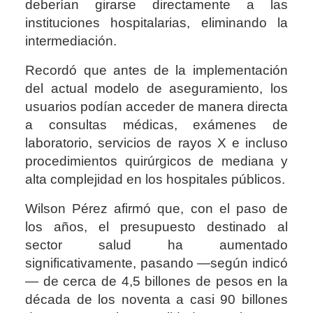
deberían girarse directamente a las
instituciones hospitalarias, eliminando la
intermediación.
Recordó que antes de la implementación
del actual modelo de aseguramiento, los
usuarios podían acceder de manera directa
a consultas médicas, exámenes de
laboratorio, servicios de rayos X e incluso
procedimientos quirúrgicos de mediana y
alta complejidad en los hospitales públicos.
Wilson Pérez afirmó que, con el paso de
los años, el presupuesto destinado al
sector salud ha aumentado
significativamente, pasando —según indicó
— de cerca de 4,5 billones de pesos en la
década de los noventa a casi 90 billones