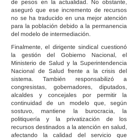
de pesos en la actualidad. No obstante,
aseguró que ese incremento de recursos
no se ha traducido en una mejor atención
para la población debido a la permanencia
del modelo de intermediación.
Finalmente, el dirigente sindical cuestionó
la gestión del Gobierno Nacional, el
Ministerio de Salud y la Superintendencia
Nacional de Salud frente a la crisis del
sistema. También responsabilizó a
congresistas, gobernadores, diputados,
alcaldes y concejales por permitir la
continuidad de un modelo que, según
sostuvo, mantiene la burocracia, la
politiquería y la privatización de los
recursos destinados a la atención en salud,
afectando la calidad del servicio que