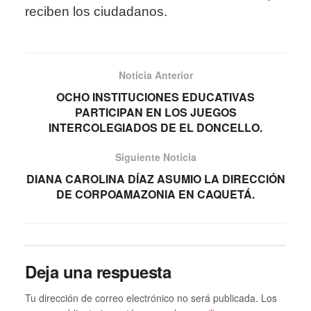
reciben los ciudadanos.
Noticia Anterior
OCHO INSTITUCIONES EDUCATIVAS
PARTICIPAN EN LOS JUEGOS
INTERCOLEGIADOS DE EL DONCELLO.
Siguiente Noticia
DIANA CAROLINA DÍAZ ASUMIO LA DIRECCIÓN
DE CORPOAMAZONIA EN CAQUETÁ.
Deja una respuesta
Tu dirección de correo electrónico no será publicada.
Los