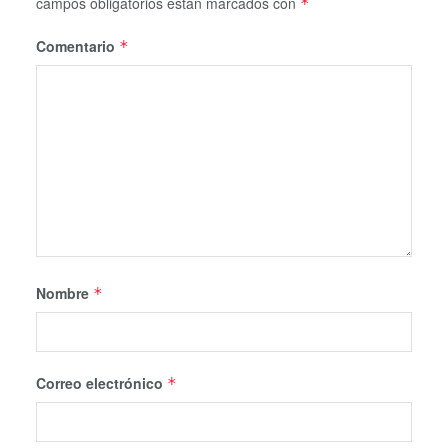
campos obligatorios están marcados con
*
Comentario
*
Nombre
*
Correo electrónico
*