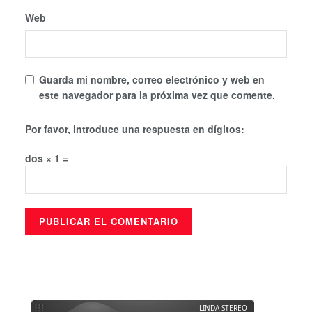
Web
Guarda mi nombre, correo electrónico y web en
este navegador para la próxima vez que comente.
Por favor, introduce una respuesta en dígitos:
dos × 1 =