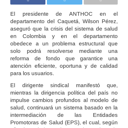
El presidente de ANTHOC en el
departamento del Caquetá, Wilson Pérez,
aseguró que la crisis del sistema de salud
en Colombia y en el departamento
obedece a un problema estructural que
solo podrá resolverse mediante una
reforma de fondo que garantice una
atención eficiente, oportuna y de calidad
para los usuarios.
El dirigente sindical manifestó que,
mientras la dirigencia política del país no
impulse cambios profundos al modelo de
salud, continuará un sistema basado en la
intermediación de las Entidades
Promotoras de Salud (EPS), el cual, según