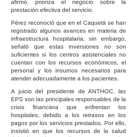
afirmó, prioriza el negocio sobre la
prestación efectiva del servicio.
Pérez reconoció que en el Caquetá se han
registrado algunos avances en materia de
infraestructura hospitalaria; sin embargo,
señaló que estas inversiones no son
suficientes si los centros asistenciales no
cuentan con los recursos económicos, el
personal y los insumos necesarios para
atender adecuadamente a los pacientes.
A juicio del presidente de ANTHOC, las
EPS son las principales responsables de la
crisis financiera que enfrentan los
hospitales, debido a los retrasos en los
pagos por los servicios prestados. Por ello,
insistió en que los recursos de la salud