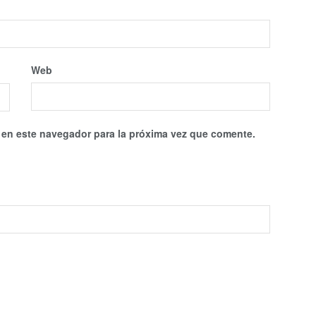
Web
 en este navegador para la próxima vez que comente.