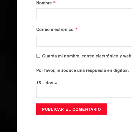
Nombre
*
Correo electrónico
*
Guarda mi nombre, correo electrónico y web
Por favor, introduce una respuesta en dígitos:
15 − dos =