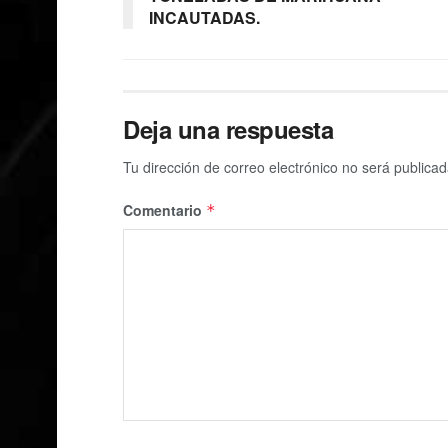
INCAUTADAS.
Deja una respuesta
Tu dirección de correo electrónico no será publicad
Comentario
*