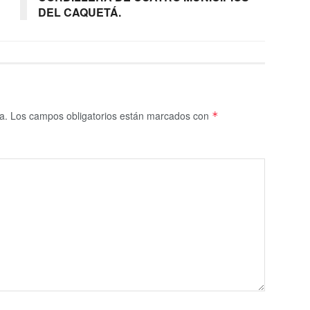
DEL CAQUETÁ.
a.
Los campos obligatorios están marcados con
*