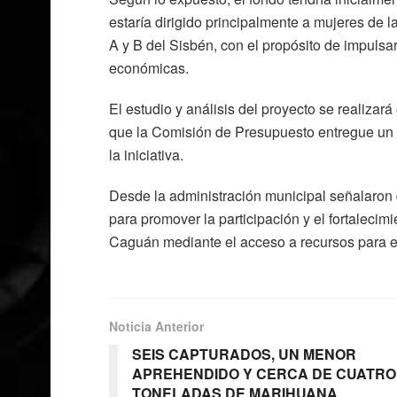
estaría dirigido principalmente a mujeres de 
A y B del Sisbén, con el propósito de impuls
económicas.
El estudio y análisis del proyecto se realiza
que la Comisión de Presupuesto entregue un 
la iniciativa.
Desde la administración municipal señalaron 
para promover la participación y el fortaleci
Caguán mediante el acceso a recursos para e
Noticia Anterior
SEIS CAPTURADOS, UN MENOR
APREHENDIDO Y CERCA DE CUATRO
TONELADAS DE MARIHUANA