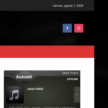
viernes, agosto 7, 2026