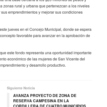
las zonas rural y urbana que pertenezcan a los niveles
ar sus emprendimientos y mejorar sus condiciones
rá este jueves en el Concejo Municipal, donde se espera
concepto favorable para avanzar en la aprobación de
que este fondo representa una oportunidad importante
miento económico de las mujeres de San Vicente del
mprendimiento y desarrollo productivo.
Siguiente Noticia
AVANZA PROYECTO DE ZONA DE
RESERVA CAMPESINA EN LA
CORDILLERA DE CUATRO MUNICIPIOS