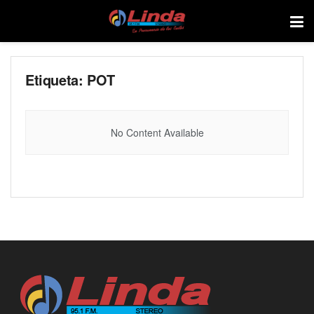
Etiqueta:
POT
No Content Available