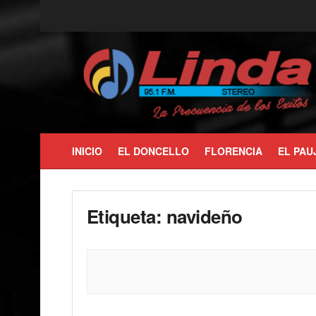
INICIO
EL DONCELLO
FLORENCIA
EL PAU
Etiqueta:
navideño