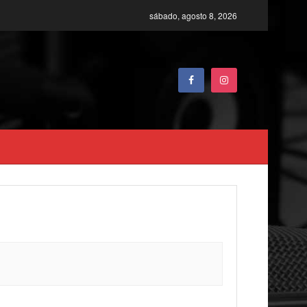
sábado, agosto 8, 2026