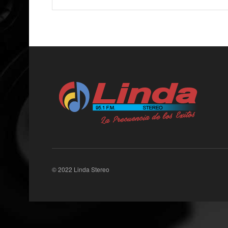
© 2022 Linda Stereo